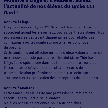
Mobilité à Liège et à Madère : suivez
l’actualité de nos élèves du Lycée CCI
Gard !
Mobilité à Liège :
Les professeurs du Lycée CCI Gard mobilisés pour Liège se
succèdent quand les élèves, eux, poursuivent leurs stages ! Nos
professeurs se déplacent chaque année pour établir des
connexions avec les nombreux partenaires dont nous
disposons.
Cette année, ils ont effectué un stage d’observation au sein de
notre nouvelle école partenaire : l’Institut Marie-Thérèse à
Liège, école spécialisée dans les formation du tourisme et
l’accueil. Les professeurs ont assisté aux cours de
« Communication professionnelle orale », « Techniques du
Tourisme » et « Organisation des entreprises du Tourisme ».
Mobilité à Madère :
Cette année, les élèves de bac professionnel métiers de
l’accueil se trouvent aussi à Madère !
6 élèves ont été sélectionnés pour leur bon niveau