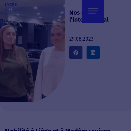
Nos élèves à
l’international
29.08.2023