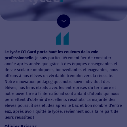
Le Lycée CCI Gard porte haut les couleurs de la voie
professionnelle.
Je suis particulièrement fier de constater
année après année que grâce à des équipes enseignantes et
de vie scolaire impliquées, bienveillantes et exigeantes, nous
offrons à nos élèves un véritable tremplin vers la réussite.
Notre innovation pédagogique, notre suivi individuel des
élèves, nos liens étroits avec les entreprises du territoire et
notre ouverture à l’international sont autant d’atouts qui nous
permettent d’obtenir d’excellents résultats. La majorité des
élèves poursuit ses études après le bac et bon nombre d’entre
eux, après avoir quitté le lycée, reviennent nous faire part de
leurs réussites !
Olivier Brissac