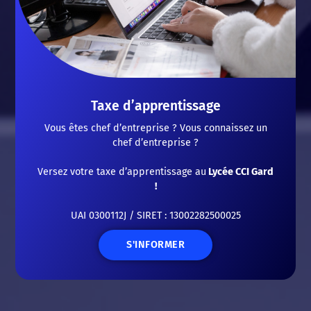
Taxe d’apprentissage
Vous êtes chef d’entreprise ? Vous connaissez un
chef d’entreprise ?
Versez votre taxe d’apprentissage au
Lycée CCI Gard
!
UAI 0300112J / SIRET : 13002282500025
S'INFORMER