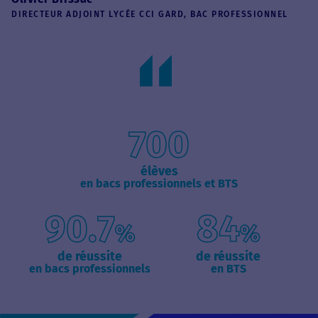
DIRECTEUR ADJOINT LYCÉE CCI GARD, BAC PROFESSIONNEL
700
élèves
en bacs professionnels et BTS
90.7
84
%
%
de réussite
de réussite
en bacs professionnels
en BTS