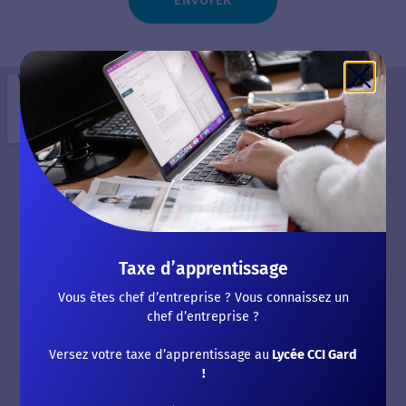
ENVOYER
Taxe d’apprentissage
Vous êtes chef d’entreprise ? Vous connaissez un
chef d’entreprise ?
Versez votre taxe d’apprentissage au
Lycée CCI Gard
!