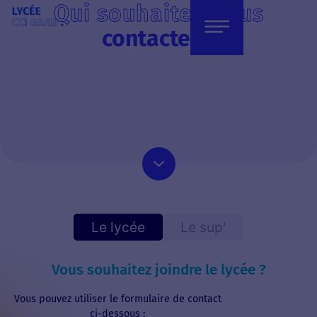
Qui souhaitez-vous
contacter ?
Le lycée
Le sup'
Vous souhaitez joindre le lycée ?
Vous pouvez utiliser le formulaire de contact
ci-dessous :