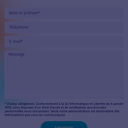
* Champ obligatoire. Conformément à la loi Informatique et Libertés du 6 janvier
1978, vous disposez d'un droit d'accès et de rectification aux données
personnelles vous concernant. Seule notre administration est destinataire des
informations que vous lui communiquez.