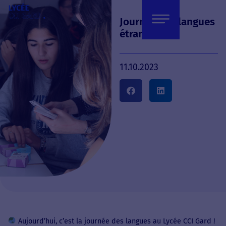
Journée des langues
étrangères !
11.10.2023
Aujourd’hui, c’est la journée des langues au Lycée CCI Gard !