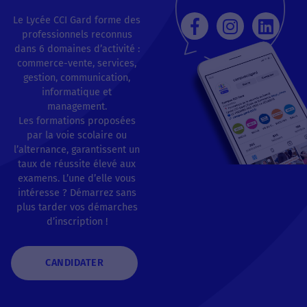
Le Lycée CCI Gard forme des
professionnels reconnus
dans 6 domaines d’activité :
commerce-vente, services,
gestion, communication,
informatique et
management.
Les formations proposées
par la voie scolaire ou
l’alternance, garantissent un
taux de réussite élevé aux
examens. L’une d’elle vous
intéresse ? Démarrez sans
plus tarder vos démarches
d’inscription !
CANDIDATER