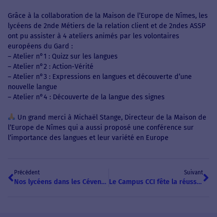
Grâce à la collaboration de la Maison de l’Europe de Nîmes, les
lycéens de 2nde Métiers de la relation client et de 2ndes ASSP
ont pu assister à 4 ateliers animés par les volontaires
européens du Gard :
– Atelier n°1 : Quizz sur les langues
– Atelier n°2 : Action-Vérité
– Atelier n°3 : Expressions en langues et découverte d’une
nouvelle langue
– Atelier n°4 : Découverte de la langue des signes
Un grand merci à Michaël Stange, Directeur de la Maison de
l’Europe de Nîmes qui a aussi proposé une conférence sur
l’importance des langues et leur variété en Europe
Précédent
Suivant
Nos lycéens dans les Cévennes !
Le Campus CCI fête la réussite !